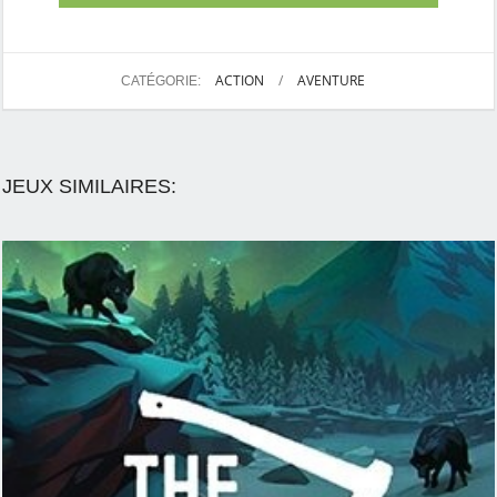
ACTION
/
AVENTURE
CATÉGORIE:
JEUX SIMILAIRES: