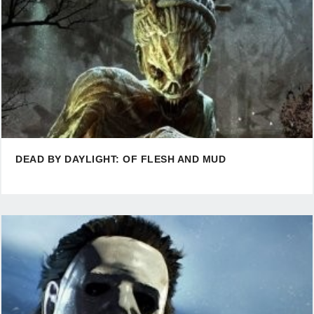
DEAD BY DAYLIGHT: OF FLESH AND MUD