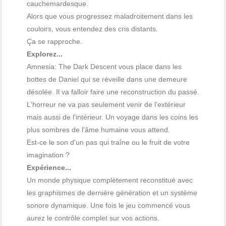
cauchemardesque.
Alors que vous progressez maladroitement dans les
couloirs, vous entendez des cris distants.
Ça se rapproche.
Explorez...
Amnesia: The Dark Descent vous place dans les
bottes de Daniel qui se réveille dans une demeure
désolée. Il va falloir faire une reconstruction du passé.
L'horreur ne va pas seulement venir de l'extérieur
mais aussi de l'intérieur. Un voyage dans les coins les
plus sombres de l'âme humaine vous attend.
Est-ce le son d'un pas qui traîne ou le fruit de votre
imagination ?
Expérience...
Un monde physique complètement reconstitué avec
les graphismes de dernière génération et un système
sonore dynamique. Une fois le jeu commencé vous
aurez le contrôle complet sur vos actions.