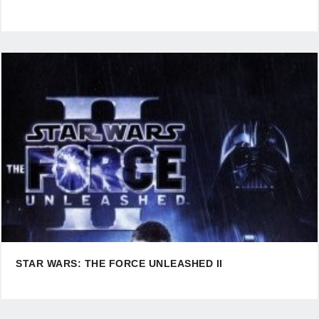
STAR WARS: THE FORCE UNLEASHED II