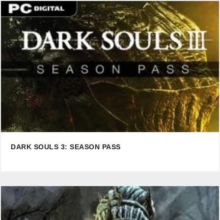
DARK SOULS 3: SEASON PASS