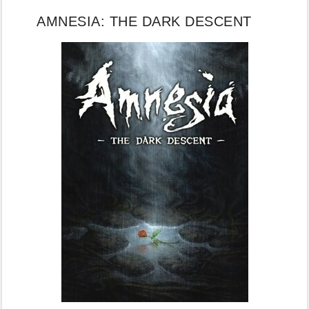
AMNESIA: THE DARK DESCENT