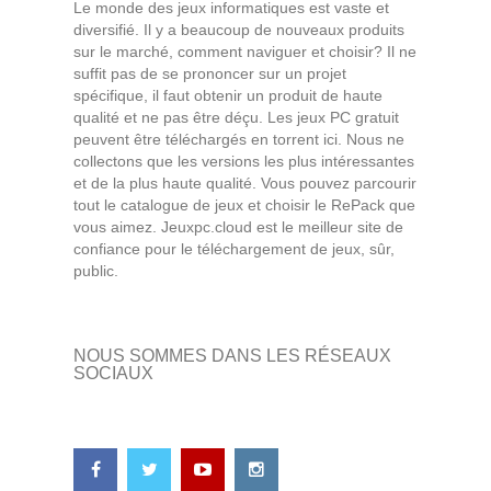
Le monde des jeux informatiques est vaste et
diversifié. Il y a beaucoup de nouveaux produits
sur le marché, comment naviguer et choisir? Il ne
suffit pas de se prononcer sur un projet
spécifique, il faut obtenir un produit de haute
qualité et ne pas être déçu. Les jeux PC gratuit
peuvent être téléchargés en torrent ici. Nous ne
collectons que les versions les plus intéressantes
et de la plus haute qualité. Vous pouvez parcourir
tout le catalogue de jeux et choisir le RePack que
vous aimez. Jeuxpc.cloud est le meilleur site de
confiance pour le téléchargement de jeux, sûr,
public.
NOUS SOMMES DANS LES RÉSEAUX
SOCIAUX