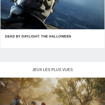
DEAD BY DAYLIGHT: THE HALLOWEEN
JEUX LES PLUS VUES