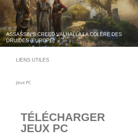
ASSASSIN’S CREED VALHALLA LA COLÈRE DES
DRUIDES (EUROPE)
LIENS UTILES
Jeux PC
TÉLÉCHARGER
JEUX PC