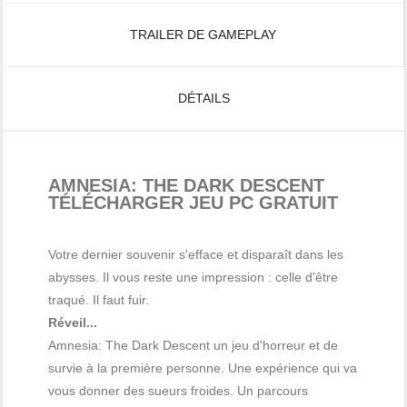
TRAILER DE GAMEPLAY
DÉTAILS
AMNESIA: THE DARK DESCENT
TÉLÉCHARGER JEU PC GRATUIT
Votre dernier souvenir s'efface et disparaît dans les
abysses. Il vous reste une impression : celle d'être
traqué. Il faut fuir.
Réveil...
Amnesia: The Dark Descent un jeu d'horreur et de
survie à la première personne. Une expérience qui va
vous donner des sueurs froides. Un parcours