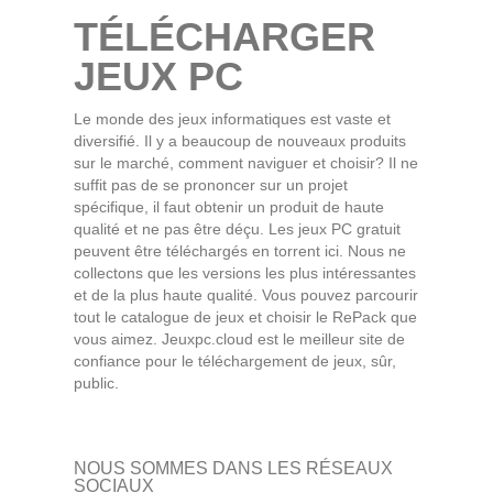
TÉLÉCHARGER
JEUX PC
Le monde des jeux informatiques est vaste et
diversifié. Il y a beaucoup de nouveaux produits
sur le marché, comment naviguer et choisir? Il ne
suffit pas de se prononcer sur un projet
spécifique, il faut obtenir un produit de haute
qualité et ne pas être déçu. Les jeux PC gratuit
peuvent être téléchargés en torrent ici. Nous ne
collectons que les versions les plus intéressantes
et de la plus haute qualité. Vous pouvez parcourir
tout le catalogue de jeux et choisir le RePack que
vous aimez. Jeuxpc.cloud est le meilleur site de
confiance pour le téléchargement de jeux, sûr,
public.
NOUS SOMMES DANS LES RÉSEAUX
SOCIAUX