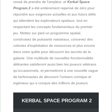
cessé de prendre de l'ampleur, et
Kerbal Space
Program 2
a été entièrement repensé de zéro pour
répondre aux exigences actuelles et aux futurs défis
qui attendent les explorateurs spatiaux, tout en
respectant les concepts fondamentaux du premier
jeu. Mettez sur pied un programme spatial,
construisez de puissants vaisseaux, concevez des
colonies d'exploitation de ressources et plus encore
dans votre quête pour découvrir les secrets de la
galaxie. Une multitude de nouvelles fonctionnalités
délirantes satisferont aussi bien les joueurs vétérans
qu'occasionnels, et permettront à une nouvelle vague
de kerbonautes de découvrir l'univers comique et
ingénieux qui a conquis des millions de joueurs.
KERBAL SPACE PROGRAM 2