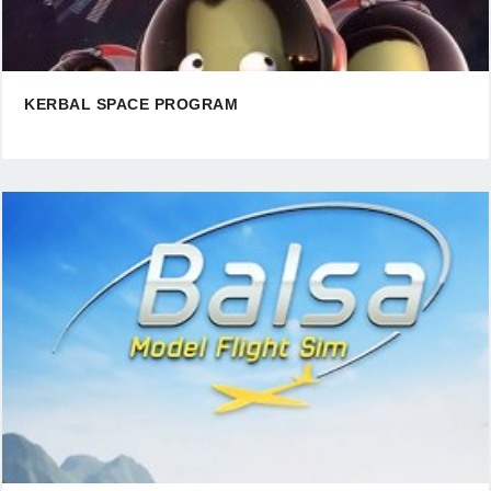
KERBAL SPACE PROGRAM