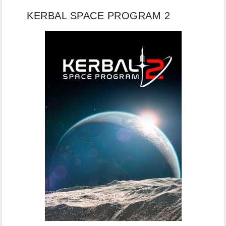
KERBAL SPACE PROGRAM 2