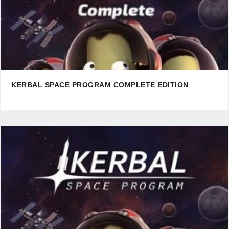
KERBAL SPACE PROGRAM COMPLETE EDITION