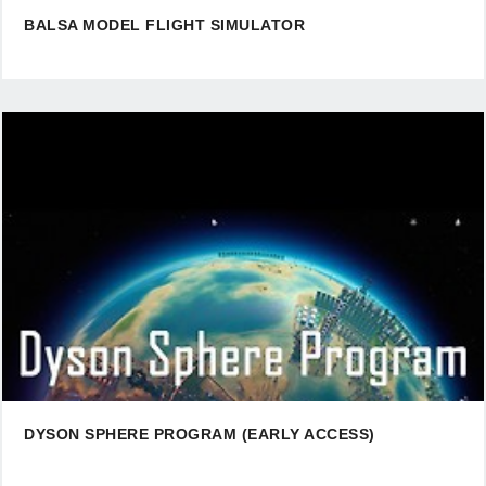
BALSA MODEL FLIGHT SIMULATOR
DYSON SPHERE PROGRAM (EARLY ACCESS)