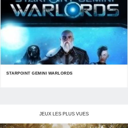
STARPOINT GEMINI WARLORDS
JEUX LES PLUS VUES