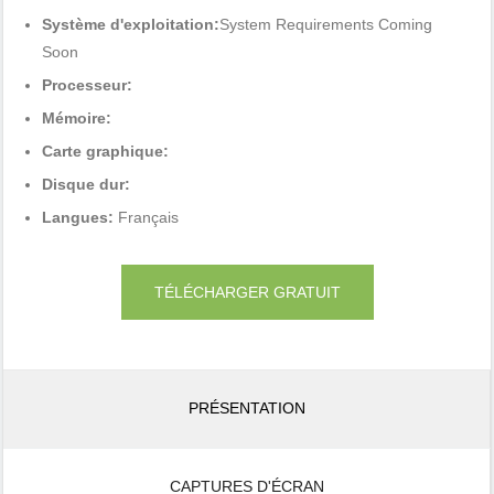
Système d'exploitation:
System Requirements Coming
Soon
Processeur:
Mémoire:
Carte graphique:
Disque dur:
Langues:
Français
TÉLÉCHARGER GRATUIT
PRÉSENTATION
CAPTURES D'ÉCRAN