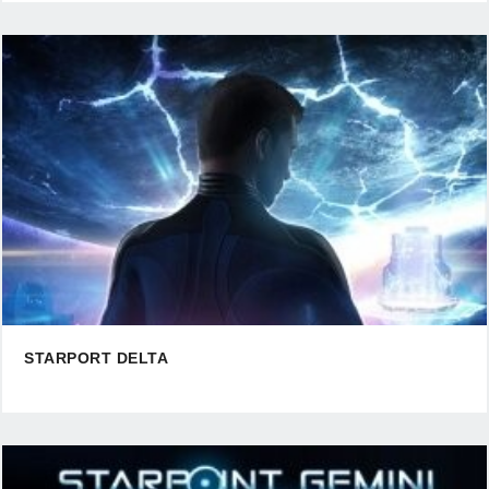
STARPORT DELTA