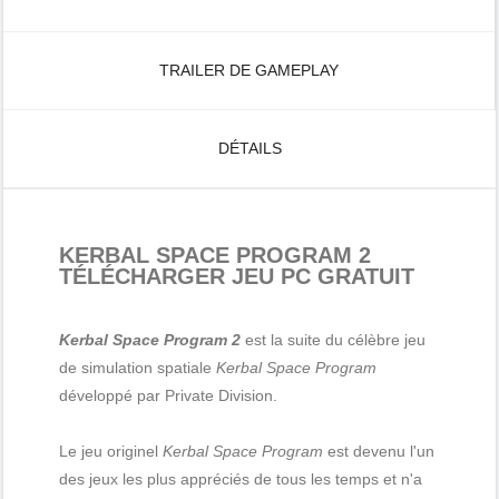
TRAILER DE GAMEPLAY
DÉTAILS
KERBAL SPACE PROGRAM 2
TÉLÉCHARGER JEU PC GRATUIT
Kerbal Space Program 2
est la suite du célèbre jeu
de simulation spatiale
Kerbal Space Program
développé par Private Division.
Le jeu originel
Kerbal Space Program
est devenu l'un
des jeux les plus appréciés de tous les temps et n'a