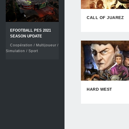
CALL OF JUAREZ
EFOOTBALL PES 2021
SEASON UPDATE
Coopération / Multijoueur /
Simulation / Sport
HARD WEST