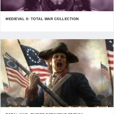
MEDIEVAL II: TOTAL WAR COLLECTION