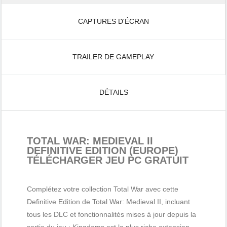
CAPTURES D'ÉCRAN
TRAILER DE GAMEPLAY
DÉTAILS
TOTAL WAR: MEDIEVAL II
DEFINITIVE EDITION (EUROPE)
TÉLÉCHARGER JEU PC GRATUIT
Complétez votre collection Total War avec cette
Definitive Edition de Total War: Medieval II, incluant
tous les DLC et fonctionnalités mises à jour depuis la