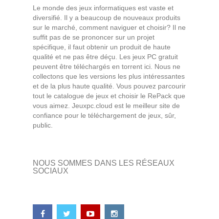
Le monde des jeux informatiques est vaste et
diversifié. Il y a beaucoup de nouveaux produits
sur le marché, comment naviguer et choisir? Il ne
suffit pas de se prononcer sur un projet
spécifique, il faut obtenir un produit de haute
qualité et ne pas être déçu. Les jeux PC gratuit
peuvent être téléchargés en torrent ici. Nous ne
collectons que les versions les plus intéressantes
et de la plus haute qualité. Vous pouvez parcourir
tout le catalogue de jeux et choisir le RePack que
vous aimez. Jeuxpc.cloud est le meilleur site de
confiance pour le téléchargement de jeux, sûr,
public.
NOUS SOMMES DANS LES RÉSEAUX
SOCIAUX