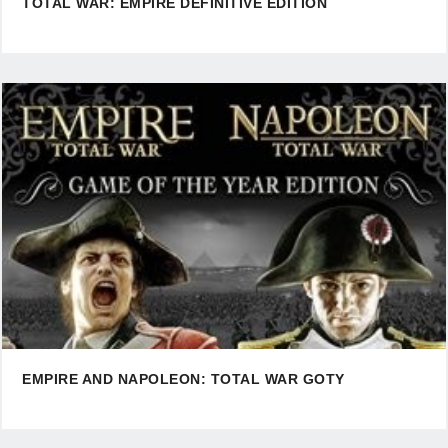
TOTAL WAR: EMPIRE DEFINITIVE EDITION
EMPIRE AND NAPOLEON: TOTAL WAR GOTY