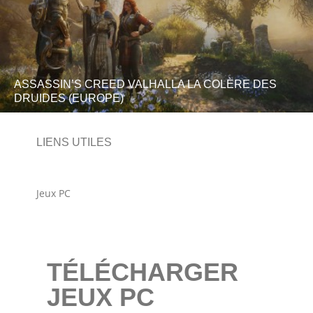
ASSASSIN’S CREED VALHALLA LA COLÈRE DES
DRUIDES (EUROPE)
LIENS UTILES
Jeux PC
TÉLÉCHARGER
JEUX PC