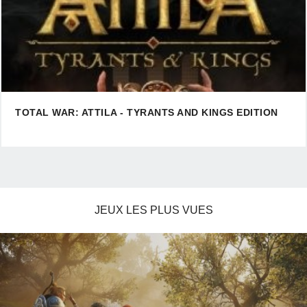
TOTAL WAR: ATTILA - TYRANTS AND KINGS EDITION
JEUX LES PLUS VUES