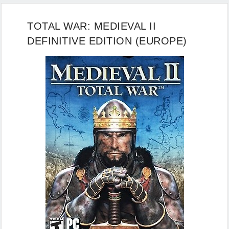
TOTAL WAR: MEDIEVAL II
DEFINITIVE EDITION (EUROPE)