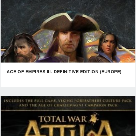
AGE OF EMPIRES III: DEFINITIVE EDITION (EUROPE)