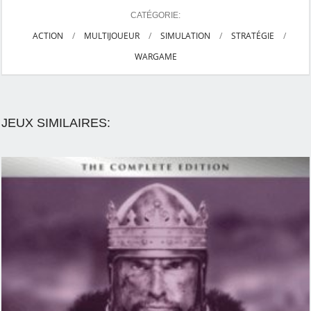
CATÉGORIE:
ACTION
/
MULTIJOUEUR
/
SIMULATION
/
STRATÉGIE
/
WARGAME
JEUX SIMILAIRES: