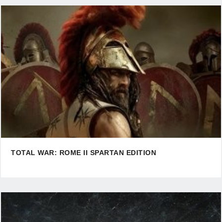
TOTAL WAR: ROME II SPARTAN EDITION