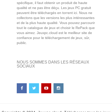
spécifique, il faut obtenir un produit de haute
qualité et ne pas être déçu. Les jeux PC gratuit
peuvent être téléchargés en torrent ici. Nous ne
collectons que les versions les plus intéressantes
et de la plus haute qualité. Vous pouvez parcourir
tout le catalogue de jeux et choisir le RePack que
vous aimez. Jeuxpc.cloud est le meilleur site de
confiance pour le téléchargement de jeux, sûr,
public.
NOUS SOMMES DANS LES RÉSEAUX
SOCIAUX