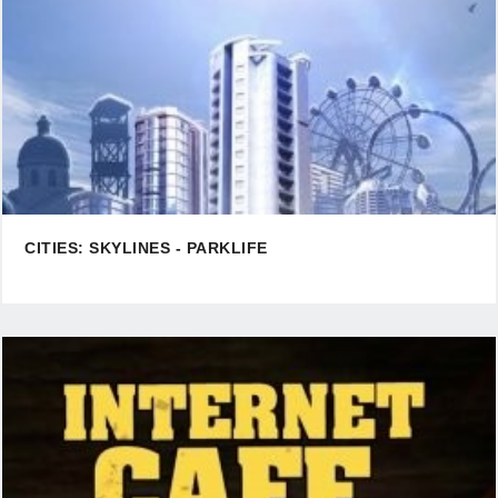
CITIES: SKYLINES - PARKLIFE