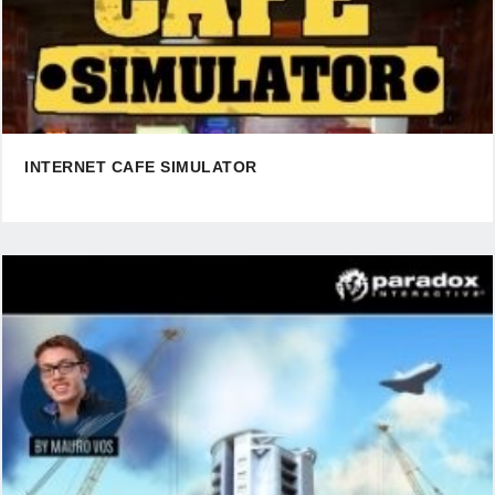
INTERNET CAFE SIMULATOR