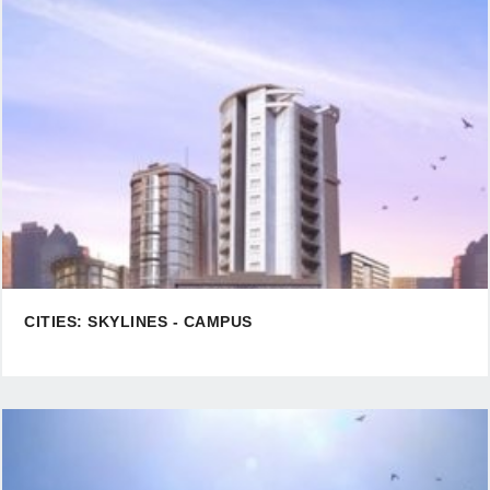
CITIES: SKYLINES - CAMPUS