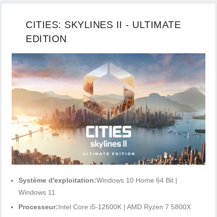
CITIES: SKYLINES II - ULTIMATE
EDITION
Système d'exploitation:
Windows 10 Home 64 Bit |
Windows 11
Processeur:
Intel Core i5-12600K | AMD Ryzen 7 5800X