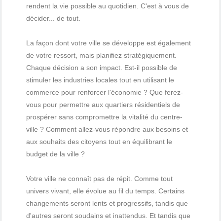
rendent la vie possible au quotidien. C'est à vous de
décider... de tout.
La façon dont votre ville se développe est également
de votre ressort, mais planifiez stratégiquement.
Chaque décision a son impact. Est-il possible de
stimuler les industries locales tout en utilisant le
commerce pour renforcer l'économie ? Que ferez-
vous pour permettre aux quartiers résidentiels de
prospérer sans compromettre la vitalité du centre-
ville ? Comment allez-vous répondre aux besoins et
aux souhaits des citoyens tout en équilibrant le
budget de la ville ?
Votre ville ne connaît pas de répit. Comme tout
univers vivant, elle évolue au fil du temps. Certains
changements seront lents et progressifs, tandis que
d'autres seront soudains et inattendus. Et tandis que