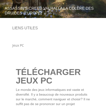
ASSASSIN’S CREED VALHALLA LA COLÈRE DES
DRUIDES (EUROPE)
LIENS UTILES
Jeux PC
TÉLÉCHARGER
JEUX PC
Le monde des jeux informatiques est vaste et
diversifié. Il y a beaucoup de nouveaux produits
sur le marché, comment naviguer et choisir? Il ne
suffit pas de se prononcer sur un projet