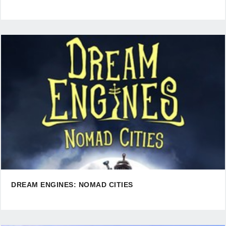
DREAM ENGINES: NOMAD CITIES