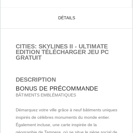
DÉTAILS
CITIES: SKYLINES II - ULTIMATE
EDITION TÉLÉCHARGER JEU PC
GRATUIT
DESCRIPTION
BONUS DE PRÉCOMMANDE
BÂTIMENTS EMBLÉMATIQUES
Démarquez votre ville grâce à neuf bâtiments uniques
inspirés de célèbres monuments du monde entier.
Également incluse, une carte inspirée de la
géographie de Tampere, où se situe le siège social de