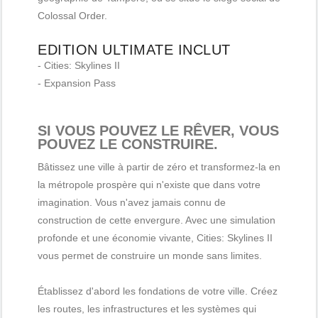
Colossal Order.
EDITION ULTIMATE INCLUT
- Cities: Skylines II
- Expansion Pass
SI VOUS POUVEZ LE RÊVER, VOUS
POUVEZ LE CONSTRUIRE.
Bâtissez une ville à partir de zéro et transformez-la en
la métropole prospère qui n'existe que dans votre
imagination. Vous n'avez jamais connu de
construction de cette envergure. Avec une simulation
profonde et une économie vivante, Cities: Skylines II
vous permet de construire un monde sans limites.
Établissez d'abord les fondations de votre ville. Créez
les routes, les infrastructures et les systèmes qui