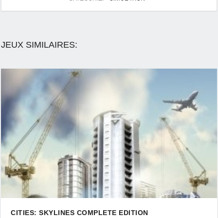
JEUX SIMILAIRES:
CITIES: SKYLINES COMPLETE EDITION