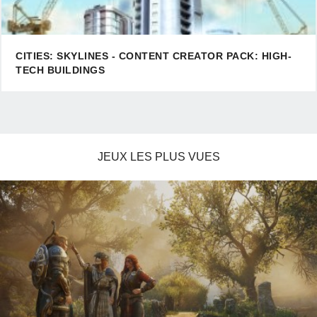
CITIES: SKYLINES - CONTENT CREATOR PACK: HIGH-
TECH BUILDINGS
JEUX LES PLUS VUES