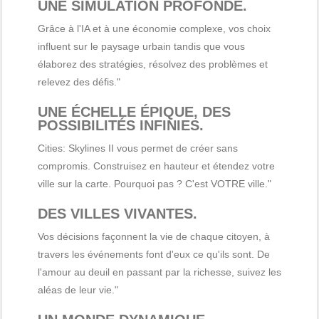
UNE SIMULATION PROFONDE.
Grâce à l'IA et à une économie complexe, vos choix
influent sur le paysage urbain tandis que vous
élaborez des stratégies, résolvez des problèmes et
relevez des défis."
UNE ÉCHELLE ÉPIQUE, DES
POSSIBILITÉS INFINIES.
Cities: Skylines II vous permet de créer sans
compromis. Construisez en hauteur et étendez votre
ville sur la carte. Pourquoi pas ? C'est VOTRE ville."
DES VILLES VIVANTES.
Vos décisions façonnent la vie de chaque citoyen, à
travers les événements font d'eux ce qu'ils sont. De
l'amour au deuil en passant par la richesse, suivez les
aléas de leur vie."