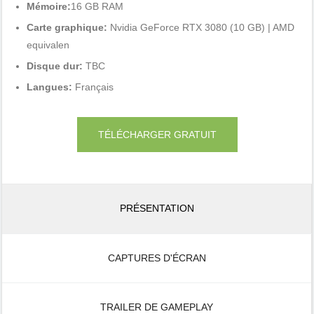
Mémoire:
16 GB RAM
Carte graphique:
Nvidia GeForce RTX 3080 (10 GB) | AMD
equivalen
Disque dur:
TBC
Langues:
Français
TÉLÉCHARGER GRATUIT
PRÉSENTATION
CAPTURES D'ÉCRAN
TRAILER DE GAMEPLAY