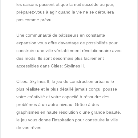
les saisons passent et que la nuit succède au jour,
préparez-vous à agir quand la vie ne se déroulera
pas comme prévu.
Une communauté de bâtisseurs en constante
expansion vous offre davantage de possibilités pour
construire une ville véritablement révolutionnaire avec
des mods. Ils sont désormais plus facilement
accessibles dans Cities: Skylines II.
Cities: Skylines II, le jeu de construction urbaine le
plus réaliste et le plus détaillé jamais conçu, pousse
votre créativité et votre capacité à résoudre des
problèmes à un autre niveau. Grâce à des
graphismes en haute résolution d'une grande beauté,
le jeu vous donne l'inspiration pour construire la ville
de vos rêves.